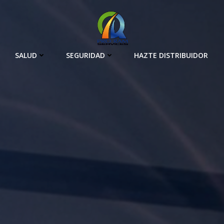
SALUD
SEGURIDAD
HAZTE DISTRIBUIDOR