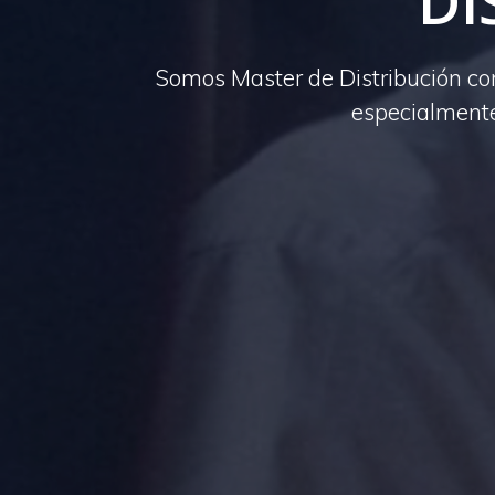
DI
Somos Master de Distribución con
especialmente