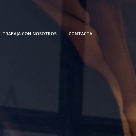
TRABAJA CON NOSOTROS
CONTACTA