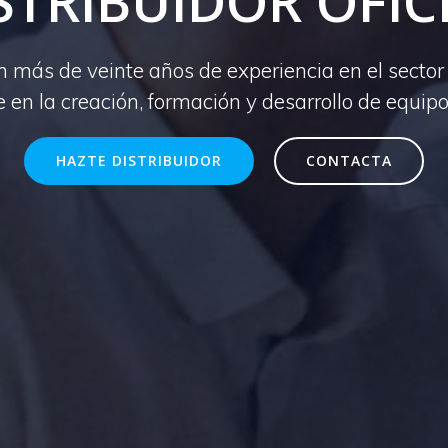
STRIBUIDOR OFIC
 más de veinte años de experiencia en el secto
 en la creación, formación y desarrollo de equipo
HAZTE DISTRIBUIDOR
CONTACTA