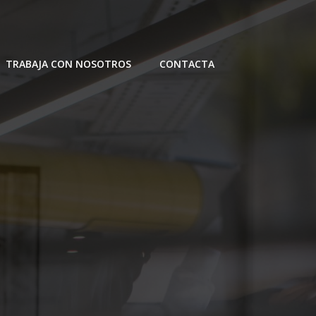
TRABAJA CON NOSOTROS
CONTACTA