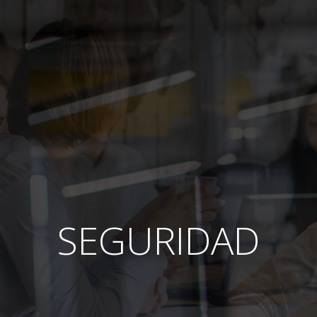
SEGURIDAD