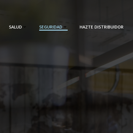
SALUD
SEGURIDAD
HAZTE DISTRIBUIDOR