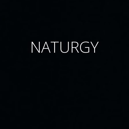
NATURGY