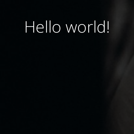
Hello world!